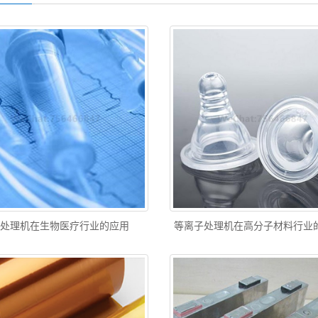
子处理机在生物医疗行业的应用
等离子处理机在高分子材料行业的应