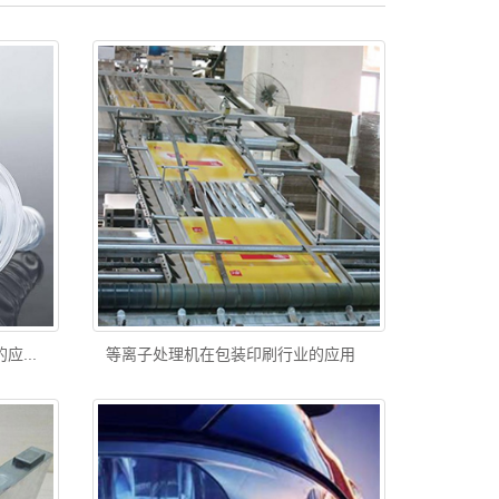
...
等离子处理机在包装印刷行业的应用