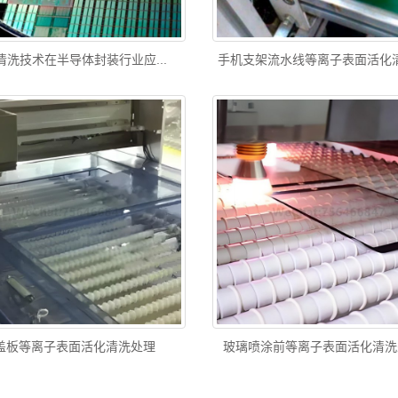
清洗技术在半导体封装行业应...
手机支架流水线等离子表面活化清洗
盖板等离子表面活化清洗处理
玻璃喷涂前等离子表面活化清洗