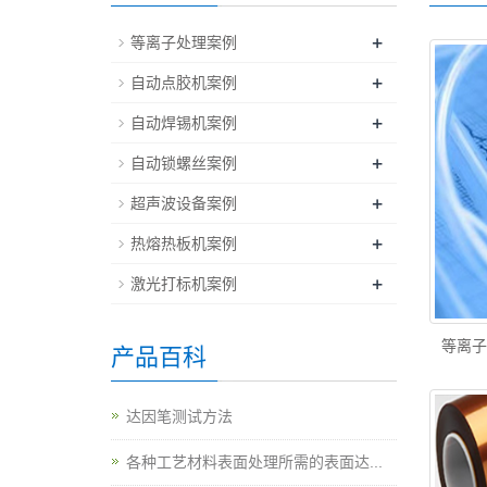
+
等离子处理案例
+
自动点胶机案例
+
自动焊锡机案例
+
自动锁螺丝案例
+
超声波设备案例
+
热熔热板机案例
+
激光打标机案例
等离
产品百科
达因笔测试方法
各种工艺材料表面处理所需的表面达...