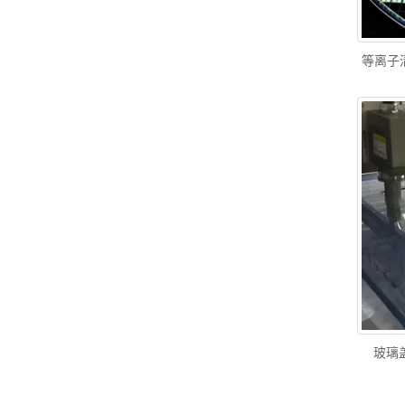
等离子
玻璃