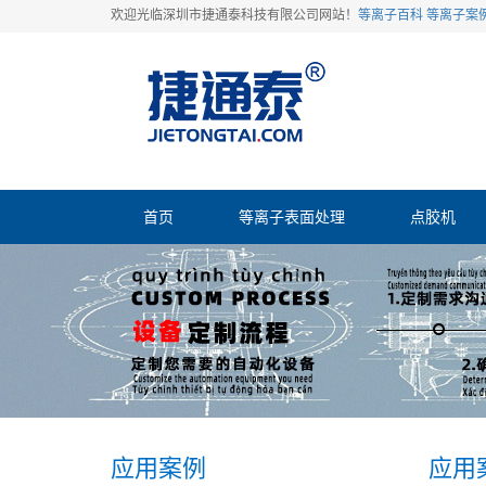
欢迎光临深圳市捷通泰科技有限公司网站！
等离子百科
等离子案
首页
等离子表面处理
点胶机
应用案例
应用