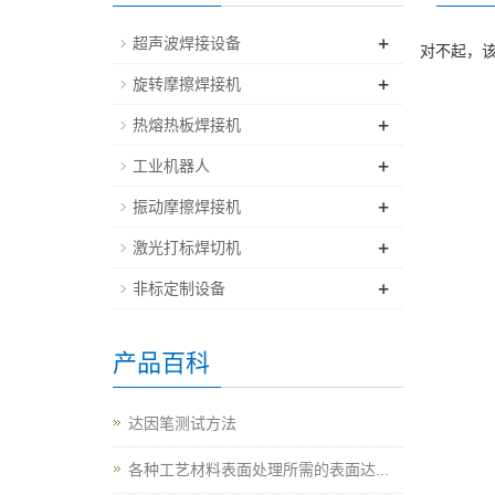
+
超声波焊接设备
对不起，
+
旋转摩擦焊接机
+
热熔热板焊接机
+
工业机器人
+
振动摩擦焊接机
+
激光打标焊切机
+
非标定制设备
产品百科
达因笔测试方法
各种工艺材料表面处理所需的表面达...