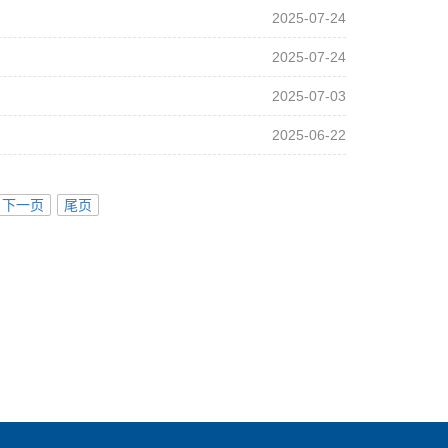
2025-07-24
2025-07-24
2025-07-03
2025-06-22
下一页
尾页