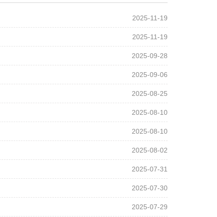
2025-11-19
2025-11-19
2025-09-28
2025-09-06
2025-08-25
2025-08-10
2025-08-10
2025-08-02
2025-07-31
2025-07-30
2025-07-29