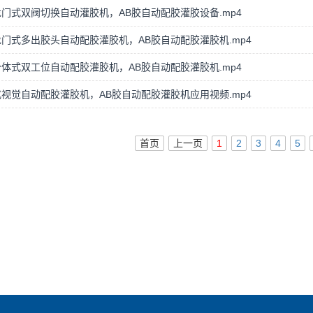
门式双阀切换自动灌胶机，AB胶自动配胶灌胶设备.mp4
门式多出胶头自动配胶灌胶机，AB胶自动配胶灌胶机.mp4
体式双工位自动配胶灌胶机，AB胶自动配胶灌胶机.mp4
视觉自动配胶灌胶机，AB胶自动配胶灌胶机应用视频.mp4
首页
上一页
1
2
3
4
5