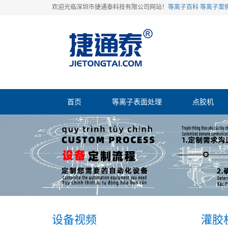
欢迎光临深圳市捷通泰科技有限公司网站！
等离子百科
等离子案
首页
等离子表面处理
点胶机
设备视频
灌胶