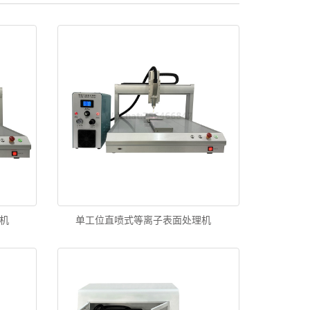
机
单工位直喷式等离子表面处理机