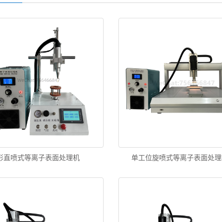
形直喷式等离子表面处理机
单工位旋喷式等离子表面处理