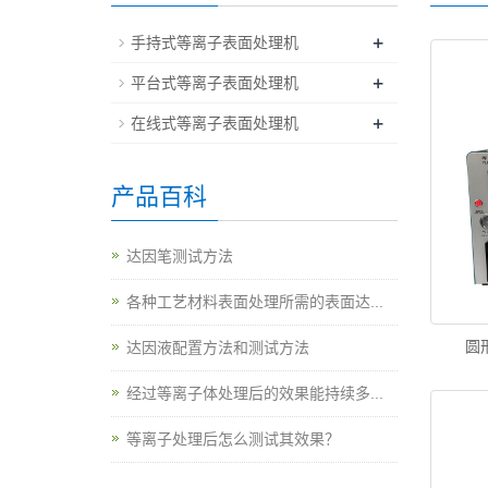
+
手持式等离子表面处理机
+
平台式等离子表面处理机
+
在线式等离子表面处理机
产品百科
达因笔测试方法
各种工艺材料表面处理所需的表面达...
圆
达因液配置方法和测试方法
经过等离子体处理后的效果能持续多...
等离子处理后怎么测试其效果？