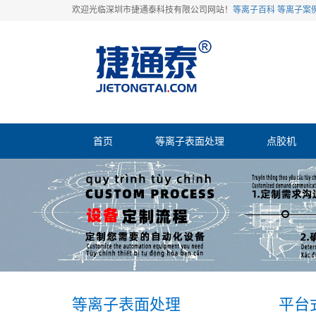
欢迎光临深圳市捷通泰科技有限公司网站！
等离子百科
等离子案
首页
等离子表面处理
点胶机
等离子表面处理
平台