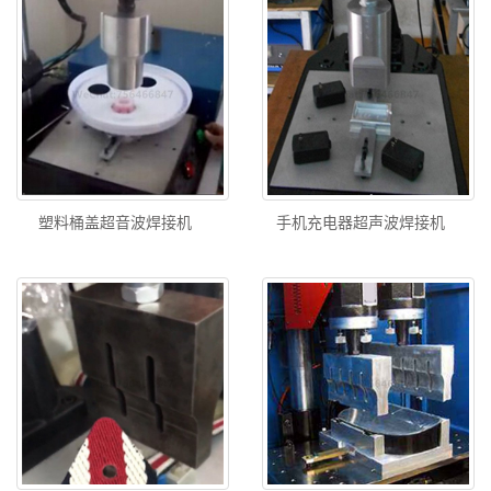
塑料桶盖超音波焊接机
手机充电器超声波焊接机