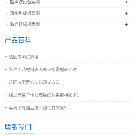
+
超声波设备案例
+
热熔热板机案例
+
激光打标机案例
产品百科
达因笔测试方法
各种工艺材料表面处理所需的表面达...
达因液配置方法和测试方法
经过等离子体处理后的效果能持续多...
等离子处理后怎么测试其效果？
联系我们