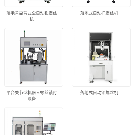
落地背靠背式全自动锁螺丝
落地式自动拧螺丝机
机
平台关节型机器人螺丝锁付
落地式自动锁螺丝机
设备