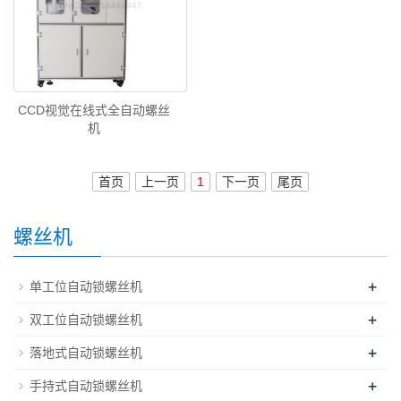
CCD视觉在线式全自动螺丝
机
首页
上一页
1
下一页
尾页
螺丝机
+
单工位自动锁螺丝机
+
双工位自动锁螺丝机
+
落地式自动锁螺丝机
+
手持式自动锁螺丝机