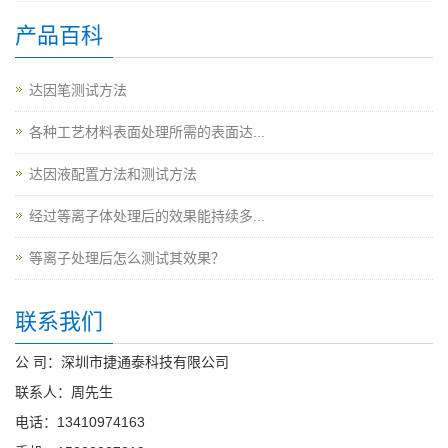
产品百科
达因笔测试方法
各种工艺材料表面处理所需的表面达...
达因液配置方法和测试方法
经过等离子体处理后的效果能持续多...
等离子处理后怎么测试其效果？
联系我们
公 司：深圳市捷通泰科技有限公司
联系人：周先生
电话：13410974163