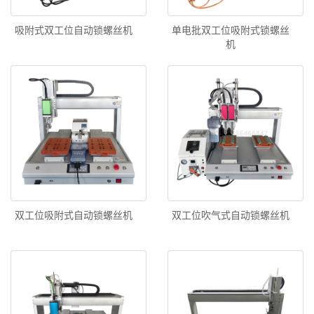
吸附式双工位自动锁螺丝机
单电批双工位吸附式锁螺丝
机
双工位吸附式自动锁螺丝机
双工位吹气式自动锁螺丝机