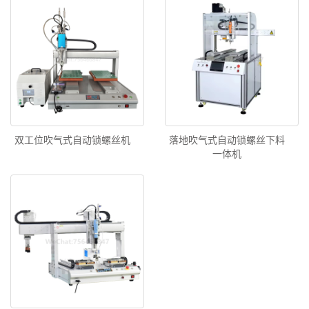
双工位吹气式自动锁螺丝机
落地吹气式自动锁螺丝下料
一体机