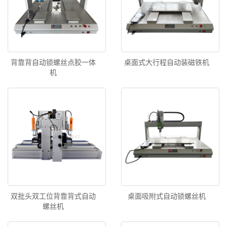
背靠背自动锁螺丝点胶一体
桌面式大行程自动装磁铁机
机
双批头双工位背靠背式自动
桌面吸附式自动锁螺丝机
螺丝机